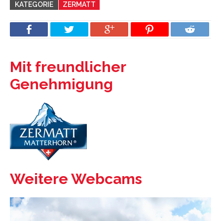
KATEGORIE
ZERMATT
Mit freundlicher
Genehmigung
Weitere Webcams