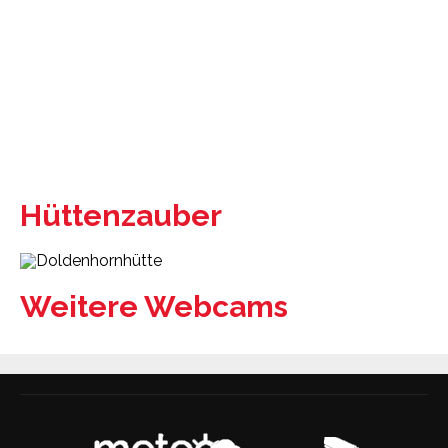
Hüttenzauber
Weitere Webcams