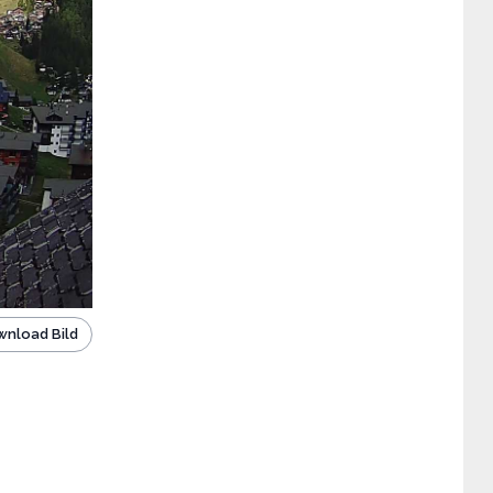
nload Bild