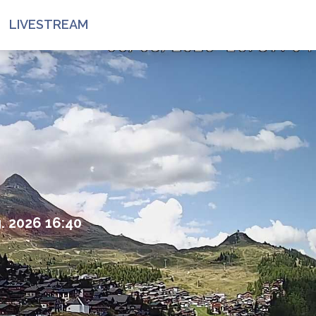
LIVESTREAM
g. 2026 16:40